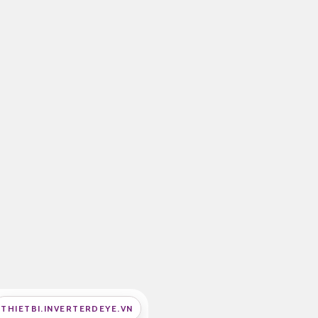
THIETBI.INVERTERDEYE.VN