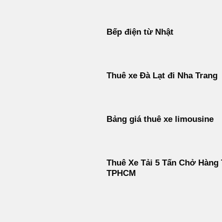
Bếp điện từ Nhật
Thuê xe Đà Lạt đi Nha Trang
Bảng giá thuê xe limousine
Thuê Xe Tải 5 Tấn Chở Hàng 
TPHCM