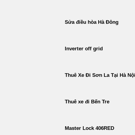
Sửa điều hòa Hà Đông
Inverter off grid
Thuê Xe Đi Sơn La Tại Hà Nộ
Thuê xe đi Bến Tre
Master Lock 406RED